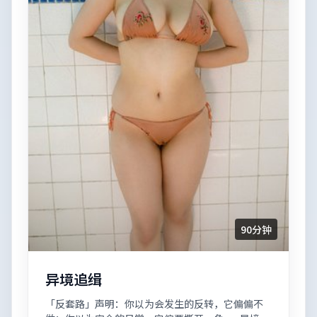
90分钟
异境追缉
「反套路」声明：你以为会发生的反转，它偏偏不