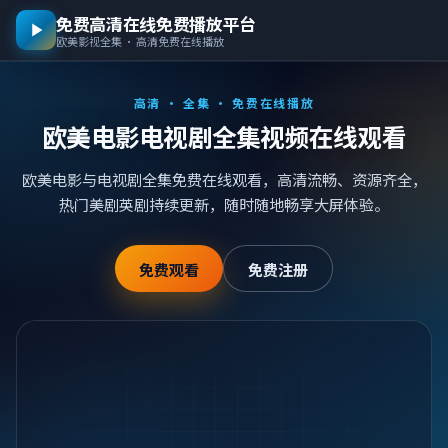
免费高清在线免费播放平台
欧美影视全集 · 高清免费在线播放
高清 · 全集 · 免费在线播放
欧美电影电视剧全集视频在线观看
欧美电影与电视剧全集免费在线观看，高清流畅、资源齐全，
热门美剧英剧持续更新，随时随地畅享大屏体验。
免费观看
免费注册