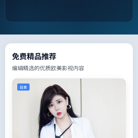
免费精品推荐
编辑精选的优质欧美影视内容
日本