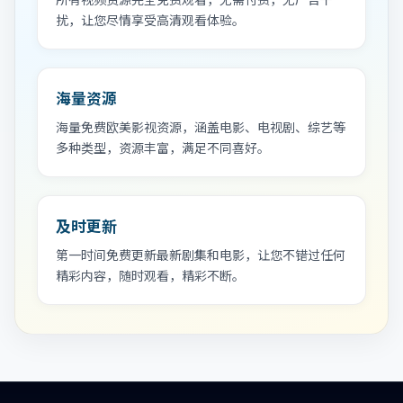
扰，让您尽情享受高清观看体验。
海量资源
海量免费欧美影视资源，涵盖电影、电视剧、综艺等
多种类型，资源丰富，满足不同喜好。
及时更新
第一时间免费更新最新剧集和电影，让您不错过任何
精彩内容，随时观看，精彩不断。