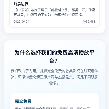
终局边界
【口语向】这片子属于「越看越上头」那类：开头像常
规战争，中段开始不对劲，结尾给你一记闷锤。
2025-06-24
32,681
为什么选择我们的免费高清播放平
台？
我们致力于为用户提供完全免费的欧美影视在线观看体
验，汇聚海量高清正版片源与热播剧集，满足不同观影
需求。
完全免费
所有视频资源完全免费观看，无需付费，无广告干